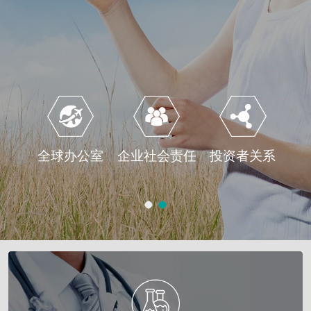
全球办公室
企业社会责任
投资者关系