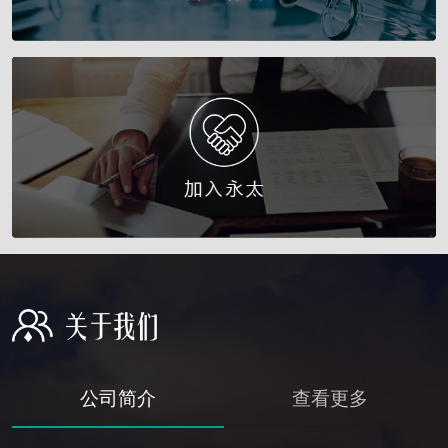
公司简介
查看更多