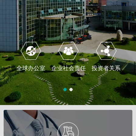
全球办公室
企业社会责任
投资者关系