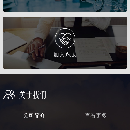
公司简介
查看更多