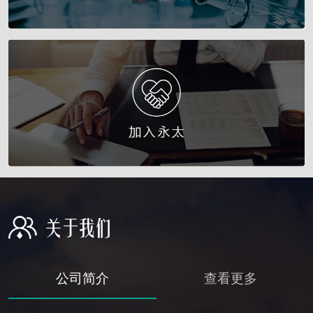
公司简介
查看更多