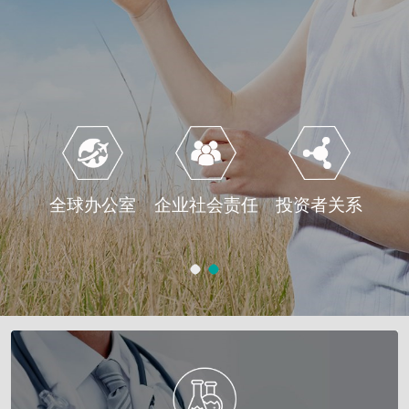
全球办公室
企业社会责任
投资者关系