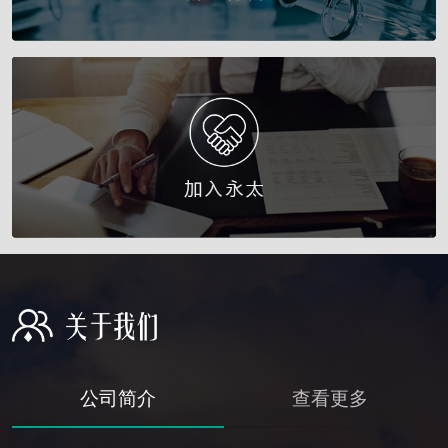
公司简介
查看更多