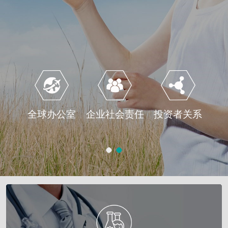
全球办公室
企业社会责任
投资者关系