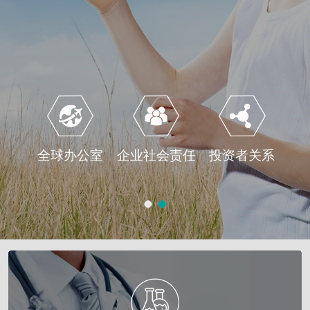
全球办公室
企业社会责任
投资者关系