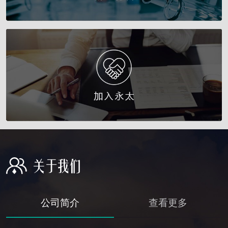
公司简介
查看更多