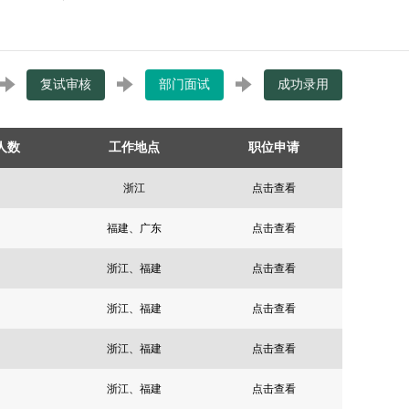
复试审核
部门面试
成功录用
人数
工作地点
职位申请
浙江
点击查看
福建、广东
点击查看
浙江、福建
点击查看
浙江、福建
点击查看
浙江、福建
点击查看
浙江、福建
点击查看