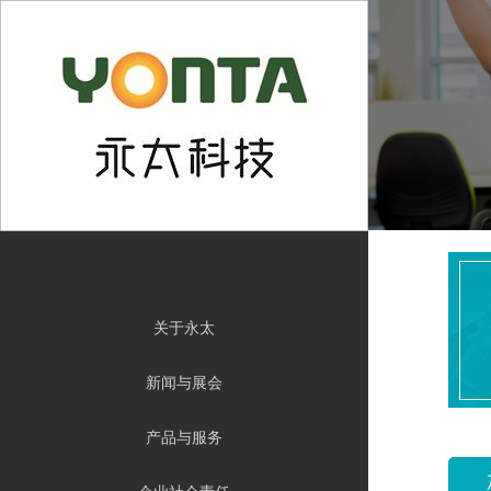
En
关于永太
新闻与展会
产品与服务