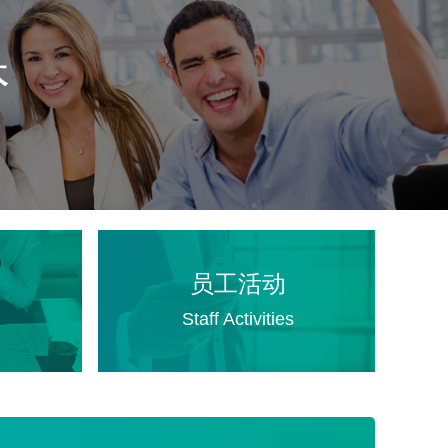
员工活动
Staff Activities