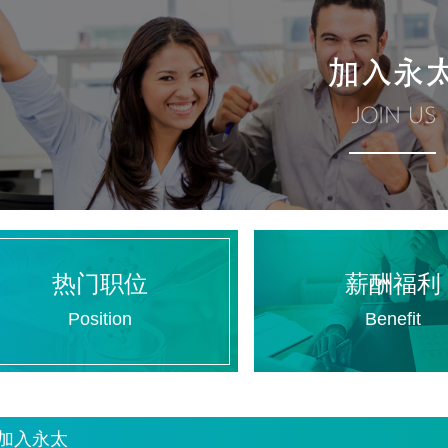
热门职位
薪酬福利
Position
Benefit
加入永太