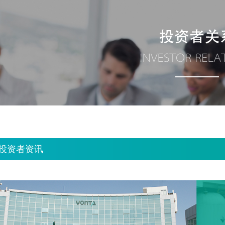
投资者资讯