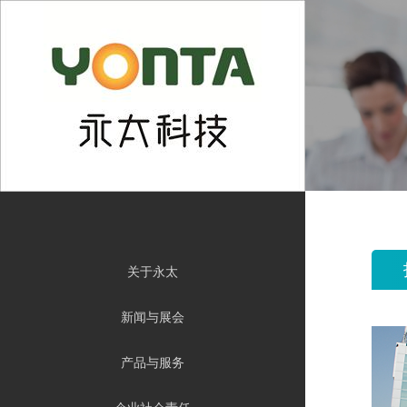
En
关于永太
新闻与展会
产品与服务