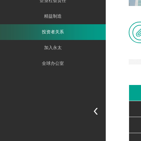
企业社会责任
精益制造
投资者关系
加入永太
全球办公室