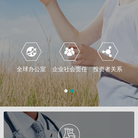
全球办公室
企业社会责任
投资者关系