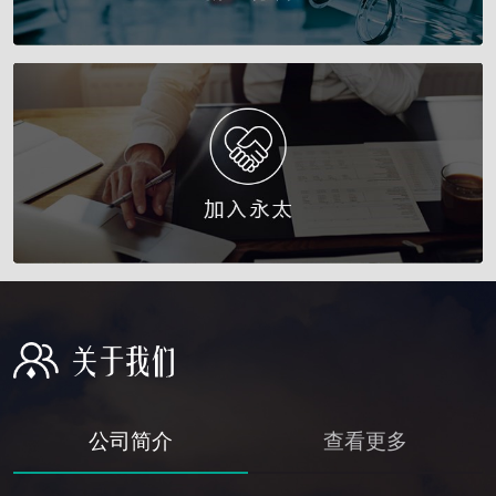
公司简介
查看更多