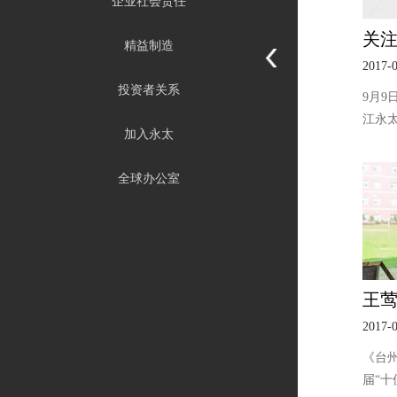
企业社会责任
关
精益制造
支持
2017-
投资者关系
9月
江永
加入永太
届“
幕。牛
全球办公室
王莺
浙江永
2017-
《台
届“