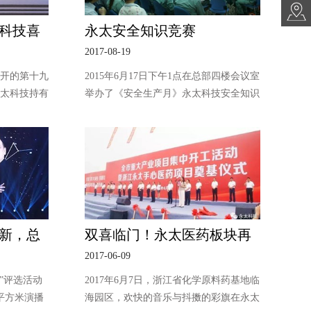
太科技喜
永太安全知识竞赛
2017-08-19
召开的第十九
2015年6月17日下午1点在总部四楼会议室
太科技持有
举办了《安全生产月》永太科技安全知识
酸的制备方
竞赛，由车间一线人员共11支竞赛队伍登
台竞技，以安全...
新，总
双喜临门！永太医药板块再
启新里程...
2017-06-09
”评选活动
2017年6月7日，浙江省化学原料药基地临
平方米演播
海园区，欢快的音乐与抖擞的彩旗在永太