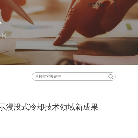
返回列表
示浸没式冷却技术领域新成果