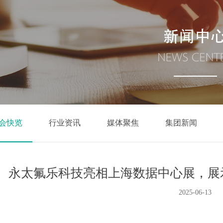
会快览
行业资讯
媒体聚焦
集团新闻
永太氟乐科技亮相上海数据中心展，展
2025-06-13