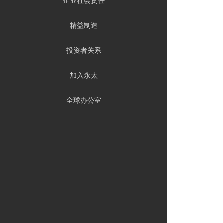
企业社会责任
精益制造
投资者关系
加入永太
全球办公室