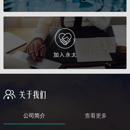
公司简介
查看更多