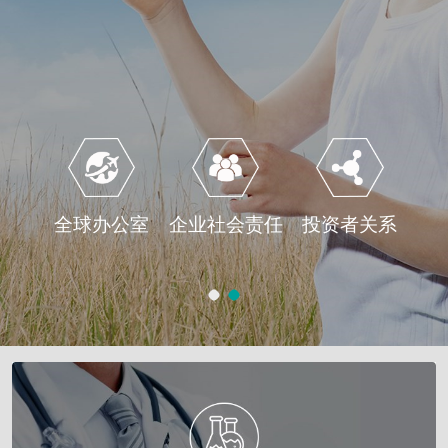
全球办公室
企业社会责任
投资者关系