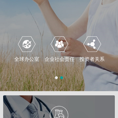
全球办公室
企业社会责任
投资者关系