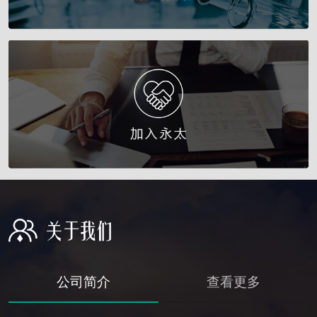
公司简介
查看更多