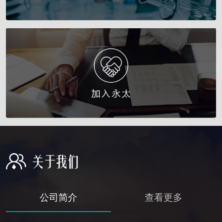
公司简介
查看更多