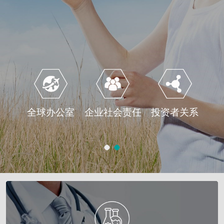
全球办公室
企业社会责任
投资者关系