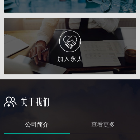
公司简介
查看更多