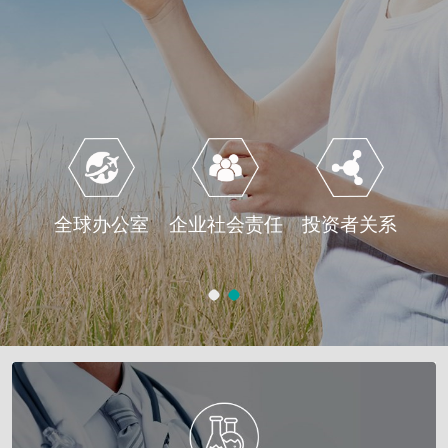
全球办公室
企业社会责任
投资者关系