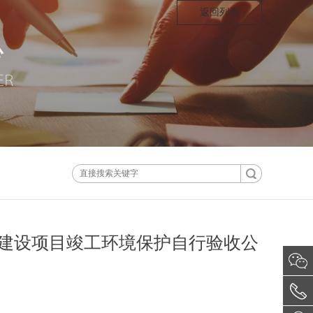
返回列表
工程建设项目竣工环境保护自行验收公